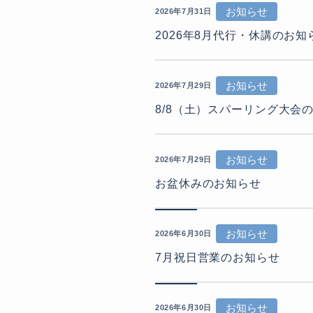
お知らせ
2026年7月31日
2026年8月代行・休講のお知
お知らせ
2026年7月29日
8/8（土）スパーリング大会
お知らせ
2026年7月29日
お盆休みのお知らせ
お知らせ
2026年6月30日
7月祝日営業のお知らせ
お知らせ
2026年6月30日