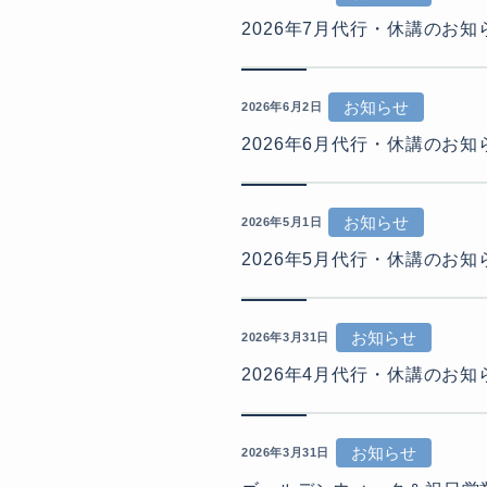
2026年7月代行・休講のお知
お知らせ
2026年6月2日
2026年6月代行・休講のお知
お知らせ
2026年5月1日
2026年5月代行・休講のお知
お知らせ
2026年3月31日
2026年4月代行・休講のお知
お知らせ
2026年3月31日