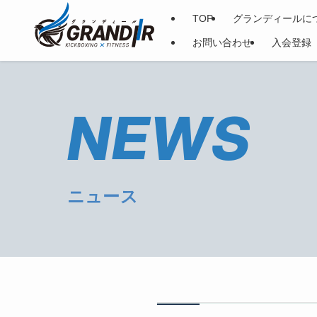
TOP
グランディールに
お問い合わせ
入会登録
NEWS
ニュース