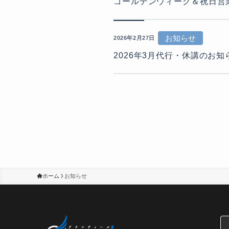
ゴールデンウィーク＆祝日営
お知らせ
2026年2月27日
2026年3月代行・休講のお知
ホーム
お知らせ