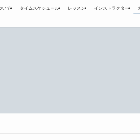
ついて
タイムスケジュール
レッスン
インストラクター