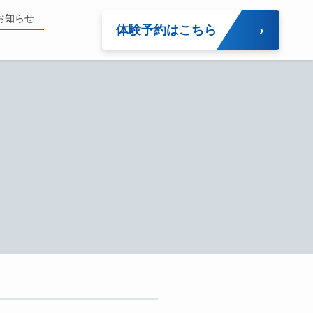
お知らせ
体験予約はこちら